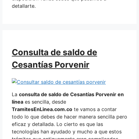
detallarte.
Consulta de saldo de
Cesantías Porvenir
La
consulta de saldo de Cesantías Porvenir en
línea
es sencilla, desde
TramitesEnLinea.com.co
te vamos a contar
todo lo que debes de hacer manera sencilla pero
eficaz y detallada. Lo cierto es que las
tecnologías han ayudado y mucho a que estos
trámites que antiguamente eran complicados