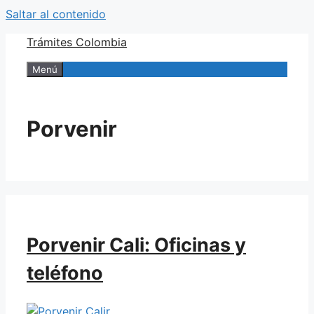
Saltar al contenido
Trámites Colombia
Menú
Porvenir
Porvenir Cali: Oficinas y
teléfono