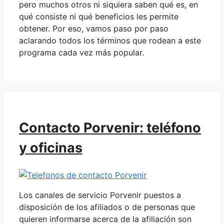
pero muchos otros ni siquiera saben qué es, en
qué consiste ni qué beneficios les permite
obtener. Por eso, vamos paso por paso
aclarando todos los términos que rodean a este
programa cada vez más popular.
Contacto Porvenir: teléfono
y oficinas
Los canales de servicio Porvenir puestos a
disposición de los afiliados o de personas que
quieren informarse acerca de la afiliación son