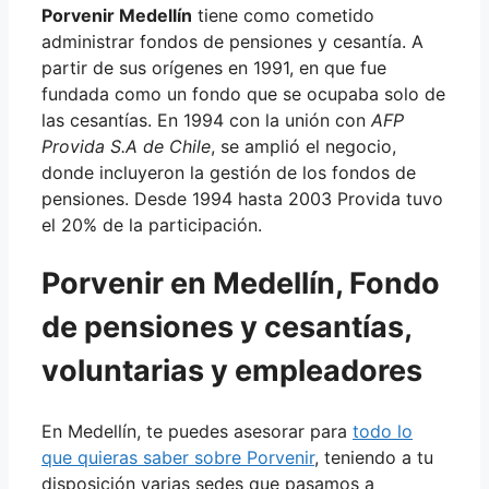
Porvenir Medellín
tiene como cometido
administrar fondos de pensiones y cesantía. A
partir de sus orígenes en 1991, en que fue
fundada como un fondo que se ocupaba solo de
las cesantías. En 1994 con la unión con
AFP
Provida S.A de Chile
, se amplió el negocio,
donde incluyeron la gestión de los fondos de
pensiones. Desde 1994 hasta 2003 Provida tuvo
el 20% de la participación.
Porvenir en Medellín, Fondo
de pensiones y cesantías,
voluntarias y empleadores
En Medellín, te puedes asesorar para
todo lo
que quieras saber sobre Porvenir
, teniendo a tu
disposición varias sedes que pasamos a