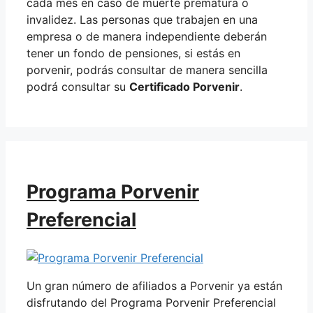
cada mes en caso de muerte prematura o
invalidez. Las personas que trabajen en una
empresa o de manera independiente deberán
tener un fondo de pensiones, si estás en
porvenir, podrás consultar de manera sencilla
podrá consultar su
Certificado Porvenir
.
Programa Porvenir
Preferencial
Un gran número de afiliados a Porvenir ya están
disfrutando del Programa Porvenir Preferencial