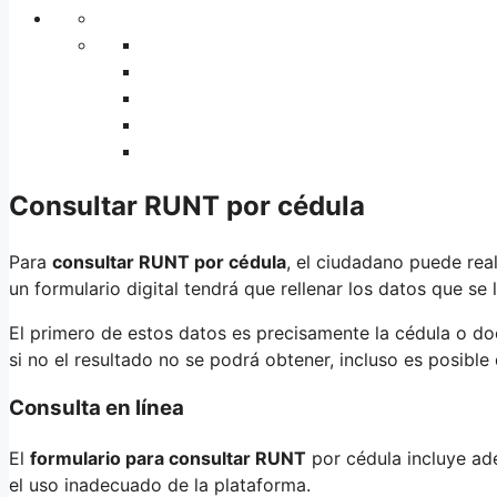
Consultar RUNT por cédula
Para
consultar RUNT por cédula
, el ciudadano puede rea
un formulario digital tendrá que rellenar los datos que se l
El primero de estos datos es precisamente la cédula o 
si no el resultado no se podrá obtener, incluso es posible 
Consulta en línea
El
formulario para consultar RUNT
por cédula incluye ade
el uso inadecuado de la plataforma.