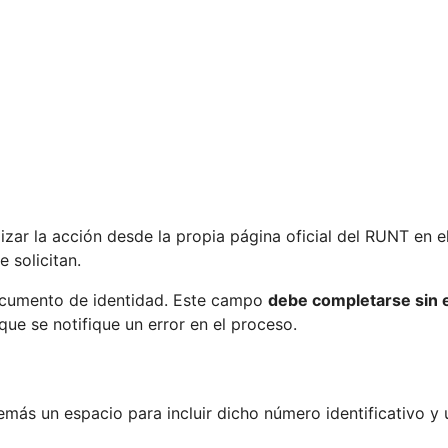
lizar la acción desde la propia página oficial del RUNT en 
e solicitan.
documento de identidad. Este campo
debe completarse sin e
que se notifique un error en el proceso.
más un espacio para incluir dicho número identificativo y