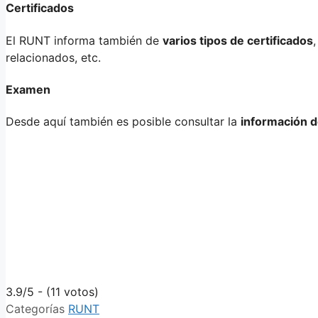
Certificados
El RUNT informa también de
varios tipos de certificados
relacionados, etc.
Examen
Desde aquí también es posible consultar la
información d
3.9/5 - (11 votos)
Categorías
RUNT