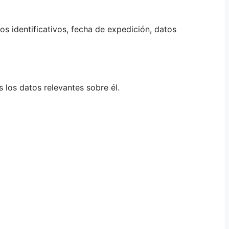
s identificativos, fecha de expedición, datos
 los datos relevantes sobre él.