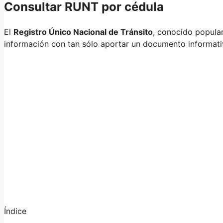
Consultar RUNT por cédula
El
Registro Único Nacional de Tránsito
, conocido popul
información con tan sólo aportar un documento informativ
Índice