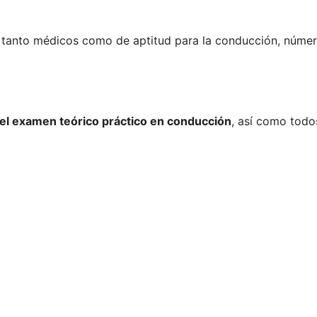
, tanto médicos como de aptitud para la conducción, número
el examen teórico práctico en conducción
, así como todos