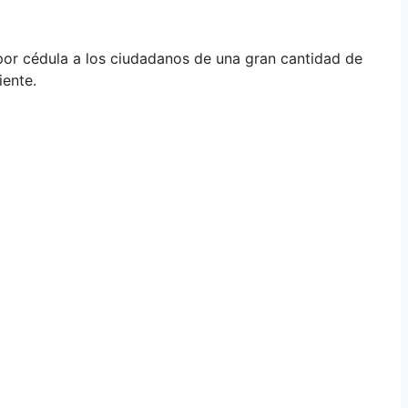
por cédula a los ciudadanos de una gran cantidad de
iente.