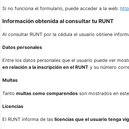
Si no funciona el formulario, puede acceder a la web:
htt
Información obtenida al consultar tu RUNT
Al consultar RUNT por la cédula el usuario obtiene infor
Datos personales
Entre los datos personales que el usuario puede ver most
en relación a la inscripción en el RUNT
y su número corres
Multas
Tanto
multas como comparendos
son mostrados en este 
Licencias
El RUNT informa de las
licencias que el usuario tenga vi