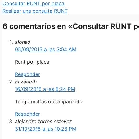
Consultar RUNT por placa
Realizar una consulta RUNT
6 comentarios en «Consultar RUNT p
alonso
05/09/2015 a las 3:04 AM
Runt por placa
Responder
Elizabeth
16/09/2015 a las 8:24 PM
Tengo multas o comparendo
Responder
alejandro torres estevez
31/10/2015 a las 10:23 PM