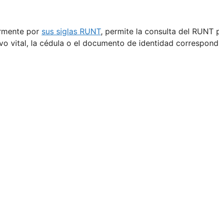
armente por
sus siglas RUNT
, permite la consulta del RUNT 
o vital, la cédula o el documento de identidad correspond