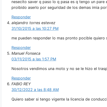
nesecito saver q paso lo q pasa es q tengo un pare 
proibido aserlo por seguridad de los demas imia po
Responder
alejandro torres estevez
31/10/2015 a las 10:27 PM
me pueden responder lo mas pronto pocible quiero sab
Responder
Manuel Fonseca
03/11/2015 a las 1:57 PM
Nosotros vendimos una moto y no se le hizo el tras
Responder
FABIO REY
30/12/2022 a las 8:48 AM
Quiero saber si tengo vigente la licencia de conducc