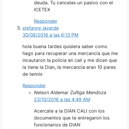
deuda. Tu cancelas un pasivo con el
ICETEX
Responder
stefanny laverde
30/08/2016 a las 6:13 PM
hola buena tardes quisiera saber como
hago para recuperar una mercancía que me
incautaron la policia en cali y me dicen que
la tiene la Dian, la mercancía eran 10 pares
de tennis
Responder
Nelson Aldemar Zuñiga Mendoza
23/10/2016 a las 4:49 AM
Acercate a la DIAN CALI con los
documentos que te entregaron los
funcionarios de DIAN