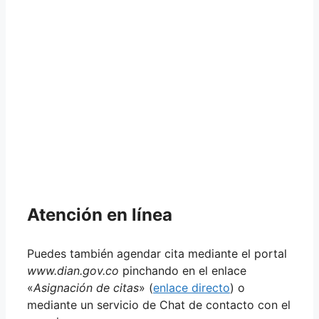
Atención en línea
Puedes también agendar cita mediante el portal
www.dian.gov.co
pinchando en el enlace
«
Asignación de citas
» (
enlace directo
) o
mediante un servicio de Chat de contacto con el