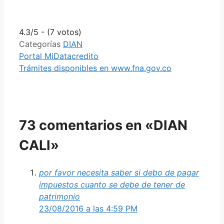
4.3/5 - (7 votos)
Categorías
DIAN
Portal MiDatacredito
Trámites disponibles en www.fna.gov.co
73 comentarios en «DIAN
CALI»
por favor necesita saber si debo de pagar
impuestos cuanto se debe de tener de
patrimonio
23/08/2016 a las 4:59 PM