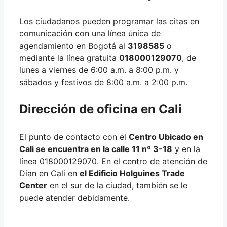
Los ciudadanos pueden programar las citas en
comunicación con una línea única de
agendamiento en Bogotá al
3198585
o
mediante la línea gratuita
018000129070
, de
lunes a viernes de 6:00 a.m. a 8:00 p.m. y
sábados y festivos de 8:00 a.m. a 2:00 p.m.
Dirección de oficina en Cali
El punto de contacto con el
Centro Ubicado en
Cali se encuentra en la calle 11 nº 3-18
y en la
línea 018000129070. En el centro de atención de
Dian en Cali en
el Edificio Holguines Trade
Center
en el sur de la ciudad, también se le
puede atender debidamente.