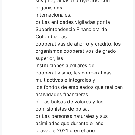
sus programas o proyectos, con
organismos
internacionales.
b) Las entidades vigiladas por la
Superintendencia Financiera de
Colombia, las
cooperativas de ahorro y crédito, los
organismos cooperativos de grado
superior, las
instituciones auxiliares del
cooperativismo, las cooperativas
multiactivas e integrales y
los fondos de empleados que realicen
actividades financieras.
c) Las bolsas de valores y los
comisionistas de bolsa.
d) Las personas naturales y sus
asimiladas que durante el año
gravable 2021 o en el año