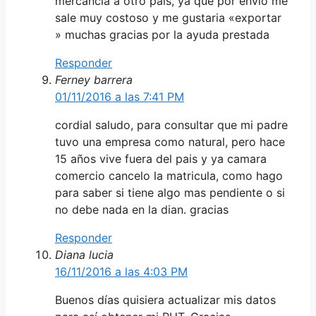
mercancia a otro pais, ya que por envio me
sale muy costoso y me gustaria «exportar
» muchas gracias por la ayuda prestada
Responder
Ferney barrera
01/11/2016 a las 7:41 PM
cordial saludo, para consultar que mi padre
tuvo una empresa como natural, pero hace
15 años vive fuera del pais y ya camara
comercio cancelo la matricula, como hago
para saber si tiene algo mas pendiente o si
no debe nada en la dian. gracias
Responder
Diana lucia
16/11/2016 a las 4:03 PM
Buenos días quisiera actualizar mis datos