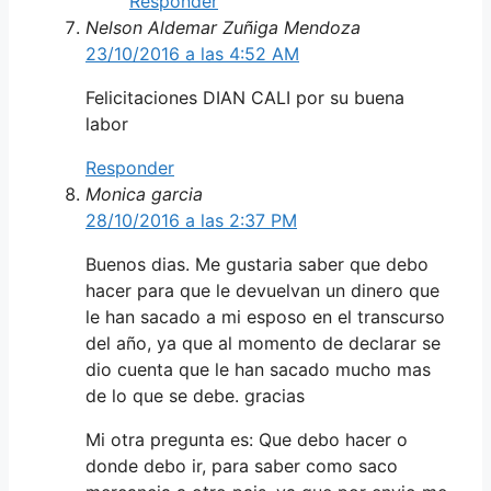
Responder
Nelson Aldemar Zuñiga Mendoza
23/10/2016 a las 4:52 AM
Felicitaciones DIAN CALI por su buena
labor
Responder
Monica garcia
28/10/2016 a las 2:37 PM
Buenos dias. Me gustaria saber que debo
hacer para que le devuelvan un dinero que
le han sacado a mi esposo en el transcurso
del año, ya que al momento de declarar se
dio cuenta que le han sacado mucho mas
de lo que se debe. gracias
Mi otra pregunta es: Que debo hacer o
donde debo ir, para saber como saco