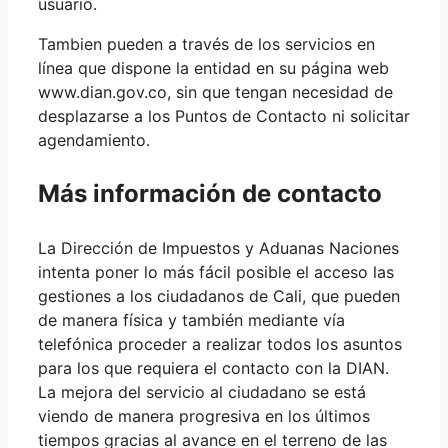
usuario.
Tambien pueden a través de los servicios en
línea que dispone la entidad en su página web
www.dian.gov.co, sin que tengan necesidad de
desplazarse a los Puntos de Contacto ni solicitar
agendamiento.
Más información de contacto
La Dirección de Impuestos y Aduanas Naciones
intenta poner lo más fácil posible el acceso las
gestiones a los ciudadanos de Cali, que pueden
de manera física y también mediante vía
telefónica proceder a realizar todos los asuntos
para los que requiera el contacto con la DIAN.
La mejora del servicio al ciudadano se está
viendo de manera progresiva en los últimos
tiempos gracias al avance en el terreno de las