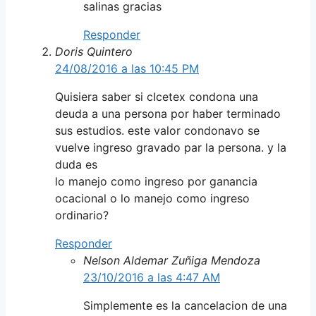
salinas gracias
Responder
Doris Quintero
24/08/2016 a las 10:45 PM
Quisiera saber si cIcetex condona una
deuda a una persona por haber terminado
sus estudios. este valor condonavo se
vuelve ingreso gravado par la persona. y la
duda es
lo manejo como ingreso por ganancia
ocacional o lo manejo como ingreso
ordinario?
Responder
Nelson Aldemar Zuñiga Mendoza
23/10/2016 a las 4:47 AM
Simplemente es la cancelacion de una