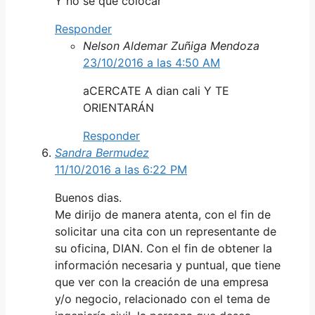
Y no se que colocar
Responder
Nelson Aldemar Zuñiga Mendoza
23/10/2016 a las 4:50 AM
aCERCATE A dian cali Y TE
ORIENTARÁN
Responder
Sandra Bermudez
11/10/2016 a las 6:22 PM
Buenos dias.
Me dirijo de manera atenta, con el fin de
solicitar una cita con un representante de
su oficina, DIAN. Con el fin de obtener la
información necesaria y puntual, que tiene
que ver con la creación de una empresa
y/o negocio, relacionado con el tema de