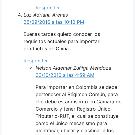
Responder
Luz Adriana Arenas
28/09/2016 a las 10:10 PM
Buenas tardes quiero conocer los
requisitos actuales para importar
productos de China
Responder
Nelson Aldemar Zuñiga Mendoza
23/10/2016 a las 4:59 AM
Para importar en Colombia se debe
pertenecer al Régimen Común, para
ello debe estar inscrito en Cámara de
Comercio y tener Registro Único
Tributario-RUT, el cual se constituye
como el único mecanismo para
identificar, ubicar y clasificar a los