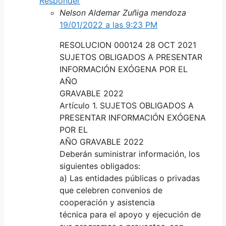
Responder
Nelson Aldemar Zuñiga mendoza
19/01/2022 a las 9:23 PM
RESOLUCION 000124 28 OCT 2021
SUJETOS OBLIGADOS A PRESENTAR
INFORMACIÓN EXÓGENA POR EL
AÑO
GRAVABLE 2022
Artículo 1. SUJETOS OBLIGADOS A
PRESENTAR INFORMACIÓN EXÓGENA
POR EL
AÑO GRAVABLE 2022
Deberán suministrar información, los
siguientes obligados:
a) Las entidades públicas o privadas
que celebren convenios de
cooperación y asistencia
técnica para el apoyo y ejecución de