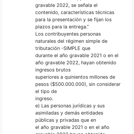
gravable 2022, se señala el
contenido, características técnicas
para la presentación y se fijan los
plazos para la entrega.”
Los contribuyentes personas
naturales del régimen simple de
tributación -SIMPLE que
durante el año gravable 2021 o en el
año gravable 2022, hayan obtenido
ingresos brutos
superiores a quinientos millones de
pesos ($500.000.000), sin considerar
el tipo de
ingreso.
e) Las personas jurídicas y sus
asimiladas y demás entidades
públicas y privadas que en
el año gravable 2021 o en el año