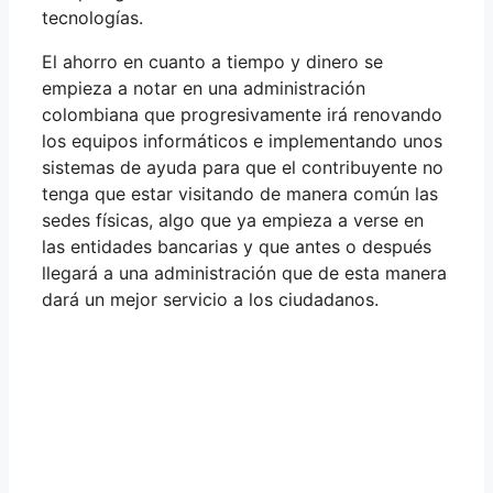
tecnologías.
El ahorro en cuanto a tiempo y dinero se
empieza a notar en una administración
colombiana que progresivamente irá renovando
los equipos informáticos e implementando unos
sistemas de ayuda para que el contribuyente no
tenga que estar visitando de manera común las
sedes físicas, algo que ya empieza a verse en
las entidades bancarias y que antes o después
llegará a una administración que de esta manera
dará un mejor servicio a los ciudadanos.