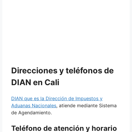
Direcciones y teléfonos de
DIAN en Cali
DIAN que es la Dirección de Impuestos y
Aduanas Nacionales
, atiende mediante Sistema
de Agendamiento.
Teléfono de atención y horario