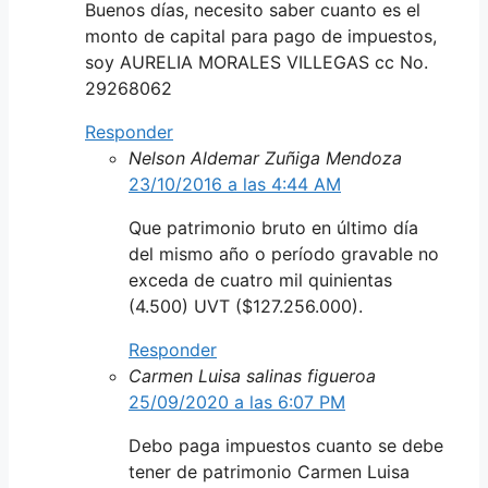
Buenos días, necesito saber cuanto es el
monto de capital para pago de impuestos,
soy AURELIA MORALES VILLEGAS cc No.
29268062
Responder
Nelson Aldemar Zuñiga Mendoza
23/10/2016 a las 4:44 AM
Que patrimonio bruto en último día
del mismo año o período gravable no
exceda de cuatro mil quinientas
(4.500) UVT ($127.256.000).
Responder
Carmen Luisa salinas figueroa
25/09/2020 a las 6:07 PM
Debo paga impuestos cuanto se debe
tener de patrimonio Carmen Luisa