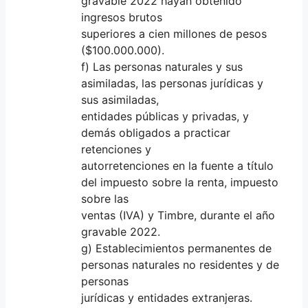
gravable 2022 hayan obtenido
ingresos brutos
superiores a cien millones de pesos
($100.000.000).
f) Las personas naturales y sus
asimiladas, las personas jurídicas y
sus asimiladas,
entidades públicas y privadas, y
demás obligados a practicar
retenciones y
autorretenciones en la fuente a título
del impuesto sobre la renta, impuesto
sobre las
ventas (IVA) y Timbre, durante el año
gravable 2022.
g) Establecimientos permanentes de
personas naturales no residentes y de
personas
jurídicas y entidades extranjeras.