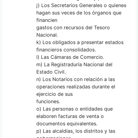
j) Los Secretarios Generales o quienes
hagan sus veces de los órganos que
financien
gastos con recursos del Tesoro
Nacional.
k) Los obligados a presentar estados
financieros consolidados.
l) Las Cámaras de Comercio.
m) La Registraduría Nacional del
Estado Civil.
n) Los Notarios con relación a las
operaciones realizadas durante el
ejercicio de sus
funciones.
o) Las personas o entidades que
elaboren facturas de venta o
documentos equivalentes.
p) Las alcaldías, los distritos y las