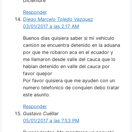
Diciembre
Responder
Diego Marcelo Toledo Vazquez
03/01/2017 a las 2:17 AM
Buenos dias quisiera saber si mi vehiculo
camion se encuentra detenido en la aduana
por que me robaron aca en el ecuador y
me llamaron desde valle del cauca que lo
habian detenido en valle del cauca por
favor quepor
Por favor quisiera que me ayuden con un
numero telefonico de conquien debo tratar
este asunto.
Responder
Gustavo Cuéllar
05/01/2017 a las 7:53 PM