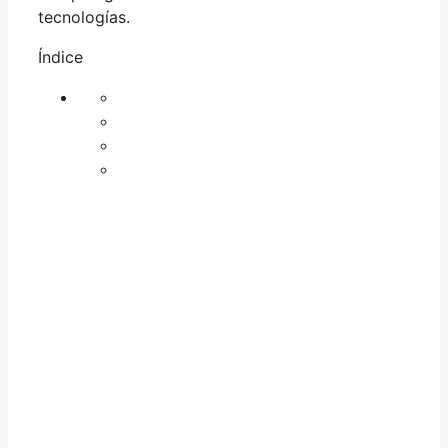
tecnologías.
Índice