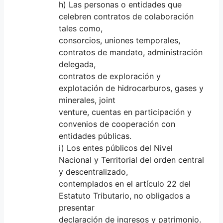
h) Las personas o entidades que
celebren contratos de colaboración
tales como,
consorcios, uniones temporales,
contratos de mandato, administración
delegada,
contratos de exploración y
explotación de hidrocarburos, gases y
minerales, joint
venture, cuentas en participación y
convenios de cooperación con
entidades públicas.
i) Los entes públicos del Nivel
Nacional y Territorial del orden central
y descentralizado,
contemplados en el artículo 22 del
Estatuto Tributario, no obligados a
presentar
declaración de ingresos y patrimonio.