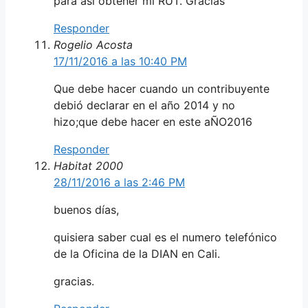
para así obtener mi RUT. Gracias
Responder
Rogelio Acosta
17/11/2016 a las 10:40 PM
Que debe hacer cuando un contribuyente
debió declarar en el año 2014 y no
hizo;que debe hacer en este aÑO2016
Responder
Habitat 2000
28/11/2016 a las 2:46 PM
buenos días,
quisiera saber cual es el numero telefónico
de la Oficina de la DIAN en Cali.
gracias.