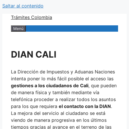
Saltar al contenido
Trámites Colombia
Menú
DIAN CALI
La Dirección de Impuestos y Aduanas Naciones
intenta poner lo más fácil posible el acceso las
gestiones a los ciudadanos de Cali
, que pueden
de manera física y también mediante vía
telefónica proceder a realizar todos los asuntos
para los que requiera
el contacto con la DIAN
.
La mejora del servicio al ciudadano se está
viendo de manera progresiva en los últimos
tiempos gracias al avance en el terreno de las