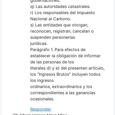
gobernaciones.
q) Las autoridades catastrales.
r) Los responsables del Impuesto
Nacional al Carbono.
s) Las entidades que otorgan,
reconocen, registran, cancelan o
suspenden personerías
jurídicas.
Parágrafo 1. Para efectos de
establecer la obligación de informar
de las personas de los
literales d) y e) del presenten artículo,
los “Ingresos Brutos” incluyen todos
los ingresos
ordinarios, extraordinarios y los
correspondientes a las ganancias
ocasionales.
Responder