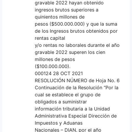
gravable 2022 hayan obtenido
ingresos brutos superiores a
quinientos millones de
pesos ($500.000.000) y que la suma
de los Ingresos brutos obtenidos por
rentas capital
y/o rentas no laborales durante el año
gravable 2022 superen los cien
millones de pesos
($100.000.000).
000124 28 OCT 2021
RESOLUCIÓN NÚMERO de Hoja No. 6
Continuación de la Resolución “Por la
cual se establece el grupo de
obligados a suministrar
información tributaria a la Unidad
Administrativa Especial Dirección de
Impuestos y Aduanas
Nacionales – DIAN, por el año