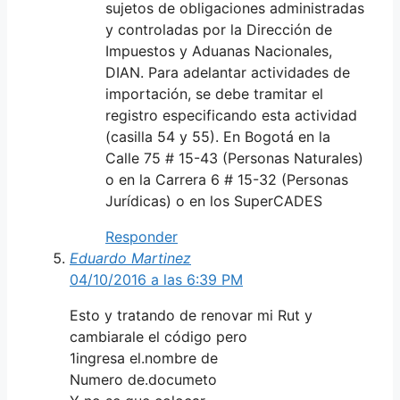
sujetos de obligaciones administradas
y controladas por la Dirección de
Impuestos y Aduanas Nacionales,
DIAN. Para adelantar actividades de
importación, se debe tramitar el
registro especificando esta actividad
(casilla 54 y 55). En Bogotá en la
Calle 75 # 15-43 (Personas Naturales)
o en la Carrera 6 # 15-32 (Personas
Jurídicas) o en los SuperCADES
Responder
Eduardo Martinez
04/10/2016 a las 6:39 PM
Esto y tratando de renovar mi Rut y
cambiarale el código pero
1ingresa el.nombre de
Numero de.documeto