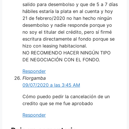
salido para desembolso y que de 5 a 7 días
hábiles estaría la plata en al cuenta y hoy
21 de febrero/2020 no han hecho ningún
desembolso y nadie responde porque yo
no soy el titular del crédito, pero sí firmé
escritura directamente al fondo porque se
hizo con leasing habitacional.
NO RECOMIENDO HACER NINGÚN TIPO
DE NEGOCIACIÓN CON EL FONDO.
Responder
Florgamba
09/07/2020 a las 3:45 AM
Cómo puedo pedir la cancelación de un
credito que se me fue aprobado
Responder