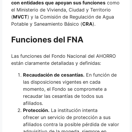
con entidades que apoyan sus funciones
como
el Ministerio de Vivienda, Ciudad y Territorio
(
MVCT
) y la Comisión de Regulación de Agua
Potable y Saneamiento Básico (
CRA
).
Funciones del FNA
Las funciones del Fondo Nacional del AHORRO
están claramente detalladas y definidas:
Recaudación de cesantías.
En función de
las disposiciones vigentes en cada
momento, el Fondo se compromete a
recaudar las cesantías de todos sus
afiliados.
Protección.
La institución intenta
ofrecer un servicio de protección a sus
afiliados contra la posible pérdida de valor
adquisitivo de la moneda, siempre en