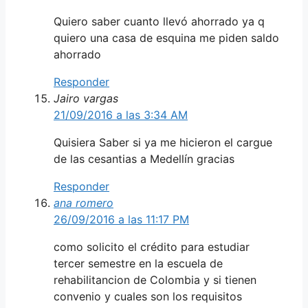
Quiero saber cuanto llevó ahorrado ya q
quiero una casa de esquina me piden saldo
ahorrado
Responder
Jairo vargas
21/09/2016 a las 3:34 AM
Quisiera Saber si ya me hicieron el cargue
de las cesantias a Medellín gracias
Responder
ana romero
26/09/2016 a las 11:17 PM
como solicito el crédito para estudiar
tercer semestre en la escuela de
rehabilitancion de Colombia y si tienen
convenio y cuales son los requisitos