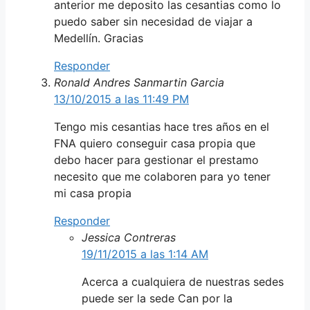
anterior me deposito las cesantias como lo
puedo saber sin necesidad de viajar a
Medellín. Gracias
Responder
Ronald Andres Sanmartin Garcia
13/10/2015 a las 11:49 PM
Tengo mis cesantias hace tres años en el
FNA quiero conseguir casa propia que
debo hacer para gestionar el prestamo
necesito que me colaboren para yo tener
mi casa propia
Responder
Jessica Contreras
19/11/2015 a las 1:14 AM
Acerca a cualquiera de nuestras sedes
puede ser la sede Can por la