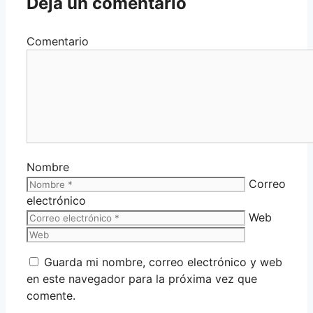
Deja un comentario
Comentario
Nombre
Correo
electrónico
Web
Guarda mi nombre, correo electrónico y web
en este navegador para la próxima vez que
comente.