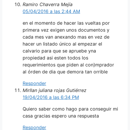
Ramiro Chaverra Mejía
05/04/2016 a las 2:44 AM
en el momento de hacer las vueltas por
primera vez exigen unos documentos y
cada mes van anexando mas en vez de
hacer un listado único al empezar el
calvario para que se apruebe yna
propiedad asi esten todos los
requerimientos que piden al con}mprador
al órden de dia que demora tan orrible
Responder
Mirllan juliana rojas Gutiérrez
19/04/2016 a las 6:34 PM
Quiero saber como hago para conseguir mi
casa gracias espero una respuesta
Responder