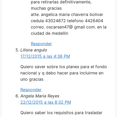
para retirarlas definitivamente,
muchas gracias
atte. angelica maria chaverra bolivar
cedula 43024672 telefono 4426404
correo. oscarsen47@ gmail com. en la
ciudad de medellin
Responder
Lilisna angulo
17/12/2015 a las 4:38 PM
Quiero saver sobre los planes para el fondo
nacional y q debo hacer para incluirme en
uno gracias
Responder
Angela Maria Reyes
22/12/2015 a las 8:32 PM
Quiero saber los requisitos para trasladar