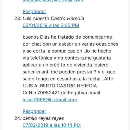
Responder
Luis Alberto Castro Heredia
05/01/2019 a las 3:25 PM
buenos Dias he tratado de comunicarme
por chat con un asesor en varias ocasiones
y se corta la comunicación ..lo he hecho
via telefónica y no contesra.me gustaría
aplicar a un crédito de vivienda. quiero
saber cuanti me pueden prestar ? y el que
saldo tengo en cesantias a la fecha ..Atte
LUIS ALBERTO CASTRO HEREDIA
CcN.o.79052421 de Engativa email
luisch1968@hotmail.com
Responder
camilo reyes reyes
07/02/2019 a las 10:14 PM