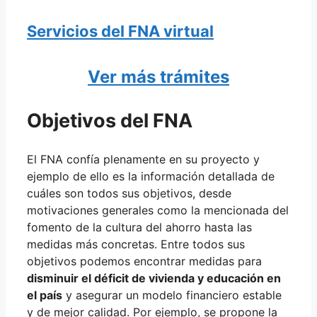
Servicios del FNA virtual
Ver más trámites
Objetivos del FNA
El FNA confía plenamente en su proyecto y
ejemplo de ello es la información detallada de
cuáles son todos sus objetivos, desde
motivaciones generales como la mencionada del
fomento de la cultura del ahorro hasta las
medidas más concretas. Entre todos sus
objetivos podemos encontrar medidas para
disminuir el déficit de vivienda y educación en
el país
y asegurar un modelo financiero estable
y de mejor calidad. Por ejemplo, se propone la