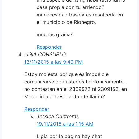
casa propia con tu arriendo?
mi necesidad básica es resolverla en
el municipio de Rionegro.
muchas gracias
Responder
LIGIA CONSUELO
13/11/2015 a las 9:49 PM
Estoy molesta por que es imposible
comunicarse con ustedes telefónicamente,
no contestan en el 2309972 ni 2309153, en
Medellín por favor a donde llamo?
Responder
Jessica Contreras
19/11/2015 a las 1:15 AM
Ligia por la pagina hay chat