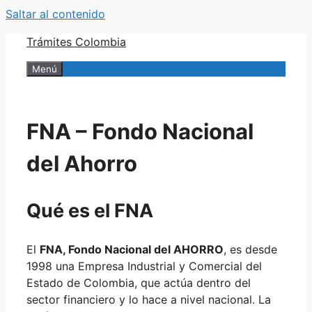
Saltar al contenido
Trámites Colombia
Menú
FNA – Fondo Nacional
del Ahorro
Qué es el FNA
El
FNA, Fondo Nacional del AHORRO
, es desde
1998 una Empresa Industrial y Comercial del
Estado de Colombia, que actúa dentro del
sector financiero y lo hace a nivel nacional. La