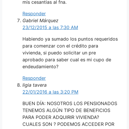
mis cesantias al fna.
Responder
Gabriel Márquez
23/12/2015 a las 7:30 AM
Habiendo ya sumado los puntos requeridos
para comenzar con el crédito para
vivienda, si puedo solicitar un pre
aprobado para saber cual es mi cupo de
endeudamiento?
Responder
ligia tavera
22/01/2016 a las 3:20 PM
BUEN DÍA: NOSOTROS LOS PENSIONADOS
TENEMOS ALGÚN TIPO DE BENEFICIOS
PARA PODER ADQUIRIR VIVIENDA?
CUALES SON ? PODEMOS ACCEDER POR