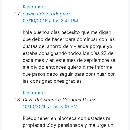
Responder
edwin arley rodriguez
03/10/2016 a las 3:41 PM
hola buenos días necesito que me digan
que debo de hacer para continuar con las
cuotas del ahorro de vivienda porque yo
estaba consignando todos los días 27 de
cada mes y en este mes de septiembre se
me olvido entonces quiero q me informe
que pasos debo seguir para continuar con
las consignaciones gracias
Responder
Oliva del Socorro Cardona Pérez
10/10/2016 a las 7:09 PM
Puedo tener en hipoteca con ustedes mi
propiedad .Soy pensionada y me urge un