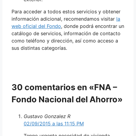
Para acceder a todos estos servicios y obtener
información adicional, recomendamos visitar
la
web oficial del Fondo
, donde podrá encontrar un
catálogo de servicios, información de contacto
como teléfono y dirección, así como acceso a
sus distintas categorías.
30 comentarios en «FNA –
Fondo Nacional del Ahorro»
Gustavo Gonzalez R
02/09/2015 a las 11:15 PM
Tengo urgente necesidad de vivienda.