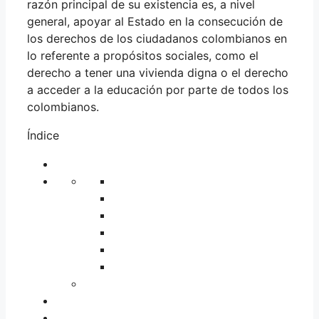
razón principal de su existencia es, a nivel
general, apoyar al Estado en la consecución de
los derechos de los ciudadanos colombianos en
lo referente a propósitos sociales, como el
derecho a tener una vivienda digna o el derecho
a acceder a la educación por parte de todos los
colombianos.
Índice