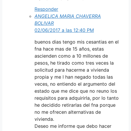
Responder
ANGELICA MARIA CHAVERRA
BOLIVAR
02/06/2017 a las 12:40 PM
buenos dias tengo mis cesantias en el
fna hace mas de 15 años, estas
ascienden como a 10 millones de
pesos, he tirado como tres veces la
solicitud para hacerme a vivienda
propia y me l han negado todas las
veces, no entiendo el argumento del
estado que me dice que no reuno los
requisitos para adquirirla, por lo tanto
he decidido retirarlas del fna porque
no me ofrecen alternativas de
vivienda.
Deseo me informe que debo hacer