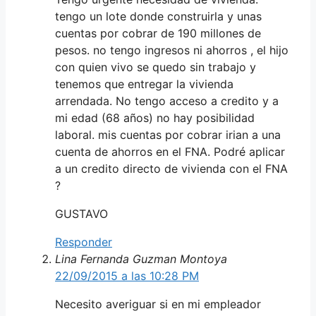
tengo un lote donde construirla y unas
cuentas por cobrar de 190 millones de
pesos. no tengo ingresos ni ahorros , el hijo
con quien vivo se quedo sin trabajo y
tenemos que entregar la vivienda
arrendada. No tengo acceso a credito y a
mi edad (68 años) no hay posibilidad
laboral. mis cuentas por cobrar irian a una
cuenta de ahorros en el FNA. Podré aplicar
a un credito directo de vivienda con el FNA
?
GUSTAVO
Responder
Lina Fernanda Guzman Montoya
22/09/2015 a las 10:28 PM
Necesito averiguar si en mi empleador