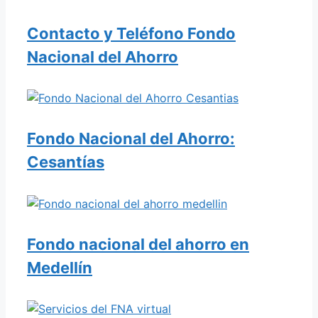
Contacto y Teléfono Fondo
Nacional del Ahorro
Fondo Nacional del Ahorro:
Cesantías
Fondo nacional del ahorro en
Medellín