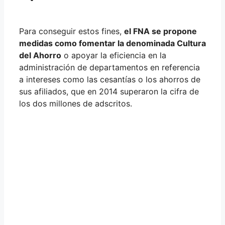
Para conseguir estos fines,
el FNA se propone
medidas como fomentar la denominada Cultura
del Ahorro
o apoyar la eficiencia en la
administración de departamentos en referencia
a intereses como las cesantías o los ahorros de
sus afiliados, que en 2014 superaron la cifra de
los dos millones de adscritos.