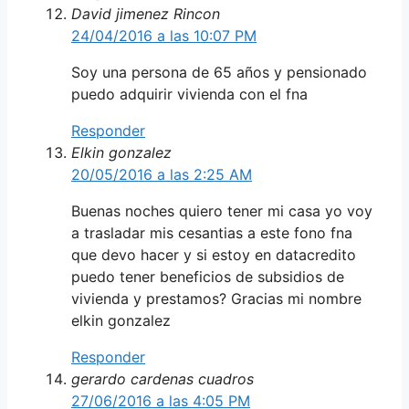
David jimenez Rincon
24/04/2016 a las 10:07 PM
Soy una persona de 65 años y pensionado
puedo adquirir vivienda con el fna
Responder
Elkin gonzalez
20/05/2016 a las 2:25 AM
Buenas noches quiero tener mi casa yo voy
a trasladar mis cesantias a este fono fna
que devo hacer y si estoy en datacredito
puedo tener beneficios de subsidios de
vivienda y prestamos? Gracias mi nombre
elkin gonzalez
Responder
gerardo cardenas cuadros
27/06/2016 a las 4:05 PM