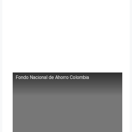
Fondo Nacional de Ahorro Colombia