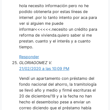
hola necesito información pero no he
podido obtenerla por estas líneas de
internet .por lo tanto intento por aca para
ver si alguien me puede
informar<<<<<<.necesito un crédito para
reforma de vivienda.quiero saber si me
prestan. cuanto y el interés y a cuanto
tiempo.
Responder
GLORIAGOMEZ V.
21/02/2020 a las 10:09 PM
Vendí un apartamento con préstamo del
fondo nacional del ahorro, la tramitología
se llevó año y medio y firmé escrituras el
20 de diciembre/19 y a la fecha no han
hecho el desembolso pese a enviar un
correo diciendo que el préstamo había