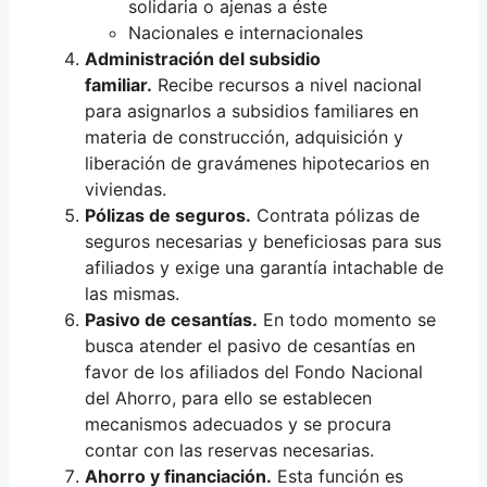
solidaria o ajenas a éste
Nacionales e internacionales
Administración del subsidio
familiar.
Recibe recursos a nivel nacional
para asignarlos a subsidios familiares en
materia de construcción, adquisición y
liberación de gravámenes hipotecarios en
viviendas.
Pólizas de seguros.
Contrata pólizas de
seguros necesarias y beneficiosas para sus
afiliados y exige una garantía intachable de
las mismas.
Pasivo de cesantías.
En todo momento se
busca atender el pasivo de cesantías en
favor de los afiliados del Fondo Nacional
del Ahorro, para ello se establecen
mecanismos adecuados y se procura
contar con las reservas necesarias.
Ahorro y financiación.
Esta función es