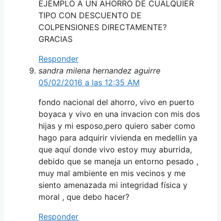
EJEMPLO A UN AHORRO DE CUALQUIER
TIPO CON DESCUENTO DE
COLPENSIONES DIRECTAMENTE?
GRACIAS
Responder
sandra milena hernandez aguirre
05/02/2016 a las 12:35 AM
fondo nacional del ahorro, vivo en puerto
boyaca y vivo en una invacion con mis dos
hijas y mi esposo,pero quiero saber como
hago para adquirir vivienda en medellin ya
que aquí donde vivo estoy muy aburrida,
debido que se maneja un entorno pesado ,
muy mal ambiente en mis vecinos y me
siento amenazada mi integridad física y
moral , que debo hacer?
Responder