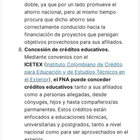
doble, ya que por un lado promueve el
ahorro nacional, pero al mismo tiempo
procura que dicho ahorro sea
correctamente conducido hacia la
financiación de proyectos que persigan
objetivos provechosos para sus afiliados.
Concesión de créditos educativos.
Mediante convenios con el
ICETEX
(
Instituto Colombiano de Crédito
para Educación y de Estudios Técnicos en
el Exterior
),
el FNA puede conceder
créditos educativos
tanto a sus afiliados
como a personas allegadas, desde
cónyuges, hijos y hasta compañeros/as
permanentes. Estos créditos están
enfocados a educaciones técnicas,
universitarias y postgrados, tanto a nivel
nacional como para ser aprovechados en el
exterior.