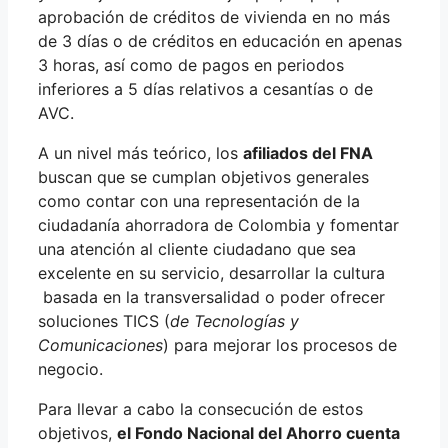
aprobación de créditos de vivienda en no más
de 3 días o de créditos en educación en apenas
3 horas, así como de pagos en periodos
inferiores a 5 días relativos a cesantías o de
AVC.
A un nivel más teórico, los
afiliados del FNA
buscan que se cumplan objetivos generales
como contar con una representación de la
ciudadanía ahorradora de Colombia y fomentar
una atención al cliente ciudadano que sea
excelente en su servicio, desarrollar la cultura
basada en la transversalidad o poder ofrecer
soluciones TICS (
de Tecnologías y
Comunicaciones
) para mejorar los procesos de
negocio.
Para llevar a cabo la consecución de estos
objetivos,
el Fondo Nacional del Ahorro cuenta