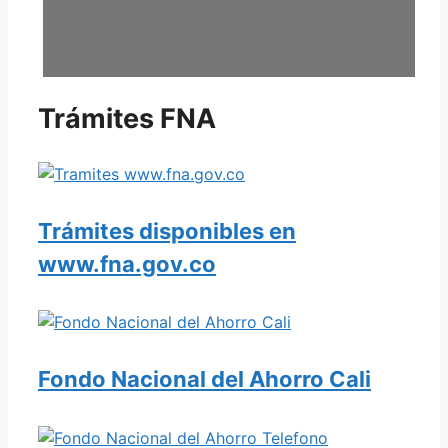
Trámites FNA
Trámites disponibles en
www.fna.gov.co
Fondo Nacional del Ahorro Cali