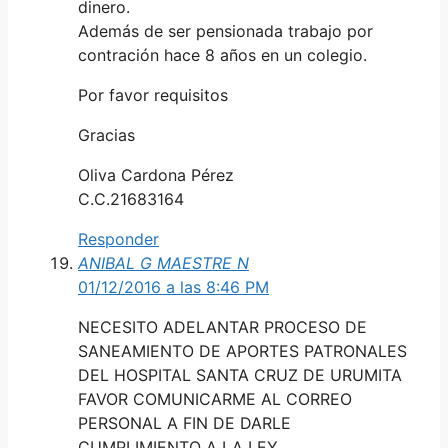
dinero.
Además de ser pensionada trabajo por
contración hace 8 años en un colegio.
Por favor requisitos
Gracias
Oliva Cardona Pérez
C.C.21683164
Responder
ANIBAL G MAESTRE N
01/12/2016 a las 8:46 PM
NECESITO ADELANTAR PROCESO DE
SANEAMIENTO DE APORTES PATRONALES
DEL HOSPITAL SANTA CRUZ DE URUMITA
FAVOR COMUNICARME AL CORREO
PERSONAL A FIN DE DARLE
CUMPLIMIENTO A LA LEY.