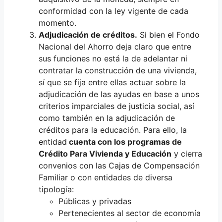
conformidad con la ley vigente de cada
momento.
Adjudicación de créditos.
Si bien el Fondo
Nacional del Ahorro deja claro que entre
sus funciones no está la de adelantar ni
contratar la construcción de una vivienda,
sí que se fija entre ellas actuar sobre la
adjudicación de las ayudas en base a unos
criterios imparciales de justicia social, así
como también en la adjudicación de
créditos para la educación. Para ello, la
entidad
cuenta con los programas de
Crédito Para Vivienda y Educación
y cierra
convenios con las Cajas de Compensación
Familiar o con entidades de diversa
tipología:
Públicas y privadas
Pertenecientes al sector de economía