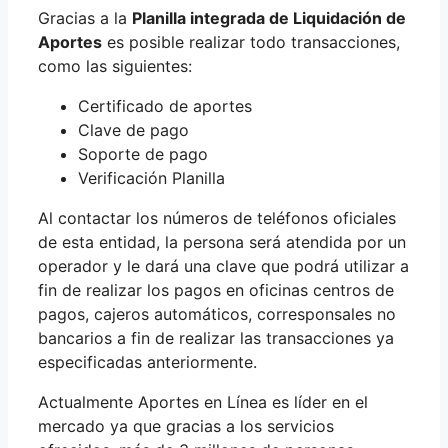
Gracias a la
Planilla integrada de Liquidación de
Aportes
es posible realizar todo transacciones,
como las siguientes:
Certificado de aportes
Clave de pago
Soporte de pago
Verificación Planilla
Al contactar los números de teléfonos oficiales
de esta entidad, la persona será atendida por un
operador y le dará una clave que podrá utilizar a
fin de realizar los pagos en oficinas centros de
pagos, cajeros automáticos, corresponsales no
bancarios a fin de realizar las transacciones ya
especificadas anteriormente.
Actualmente Aportes en Línea es líder en el
mercado ya que gracias a los servicios