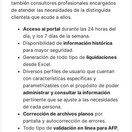
también consultores profesionales encargados
de atender las necesidades de la distinguida
clientela que acude a ellos.
Acceso al portal
durante las 24 horas del
día, y los 7 días de la semana.
Disponibilidad de
información histórica
para mayor seguridad.
Generación de todo tipo de
liquidaciones
desde Excel.
Diversos perfiles de usuario que cuentan
con características específicas y
parametrizables con el propósito de poder
administrar y consultar la información
pertinente que se ajuste a las necesidades
de cada persona.
Corrección de archivos planos
por
pantalla y autocorrección de errores.
Todo tipo de
validación en línea para AFP
,