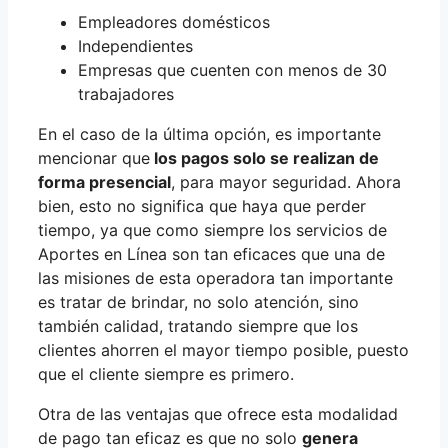
Empleadores domésticos
Independientes
Empresas que cuenten con menos de 30
trabajadores
En el caso de la última opción, es importante
mencionar que
los pagos solo se realizan de
forma presencial
, para mayor seguridad. Ahora
bien, esto no significa que haya que perder
tiempo, ya que como siempre los servicios de
Aportes en Línea son tan eficaces que una de
las misiones de esta operadora tan importante
es tratar de brindar, no solo atención, sino
también calidad, tratando siempre que los
clientes ahorren el mayor tiempo posible, puesto
que el cliente siempre es primero.
Otra de las ventajas que ofrece esta modalidad
de pago tan eficaz es que no solo
genera