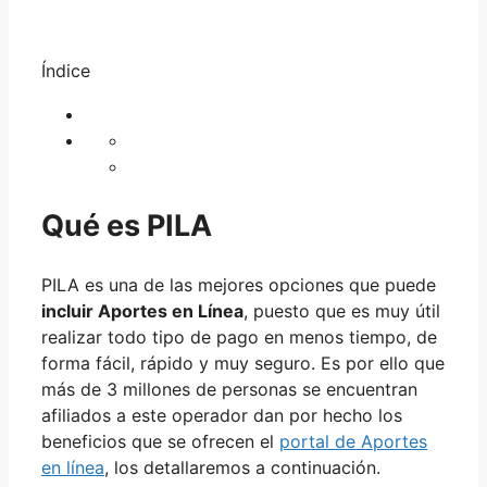
Índice
Qué es PILA
PILA es una de las mejores opciones que puede
incluir Aportes en Línea
, puesto que es muy útil
realizar todo tipo de pago en menos tiempo, de
forma fácil, rápido y muy seguro. Es por ello que
más de 3 millones de personas se encuentran
afiliados a este operador dan por hecho los
beneficios que se ofrecen el
portal de Aportes
en línea
, los detallaremos a continuación.