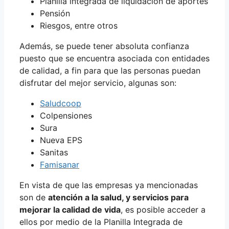
Planilla integrada de liquidación de aportes
Pensión
Riesgos, entre otros
Además, se puede tener absoluta confianza
puesto que se encuentra asociada con entidades
de calidad, a fin para que las personas puedan
disfrutar del mejor servicio, algunas son:
Saludcoop
Colpensiones
Sura
Nueva EPS
Sanitas
Famisanar
En vista de que las empresas ya mencionadas
son de
atención a la salud, y servicios para
mejorar la calidad de vida
, es posible acceder a
ellos por medio de la Planilla Integrada de