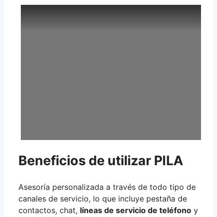
Beneficios de utilizar PILA
Asesoría personalizada a través de todo tipo de
canales de servicio, lo que incluye pestaña de
contactos, chat,
líneas de servicio de teléfono
y