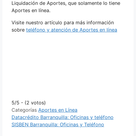
Liquidación de Aportes, que solamente lo tiene
Aportes en línea.
Visite nuestro artículo para más información
sobre
teléfono y atención de Aportes en línea
5/5 - (2 votos)
Categorías
Aportes en Línea
Datacrédito Barranquilla: Oficinas y teléfono
SISBEN Barranquilla: Oficinas y Teléfono