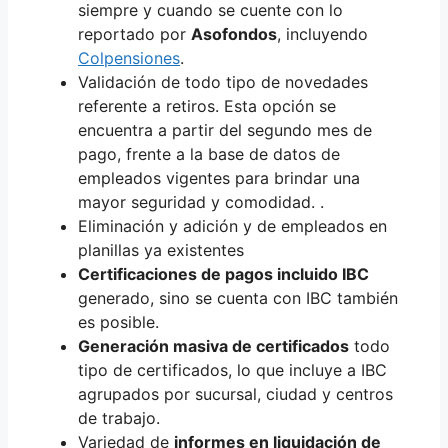
siempre y cuando se cuente con lo
reportado por
Asofondos
, incluyendo
Colpensiones
.
Validación de todo tipo de novedades
referente a retiros. Esta opción se
encuentra a partir del segundo mes de
pago, frente a la base de datos de
empleados vigentes para brindar una
mayor seguridad y comodidad. .
Eliminación y adición y de empleados en
planillas ya existentes
Certificaciones de pagos incluido IBC
generado, sino se cuenta con IBC también
es posible.
Generación masiva de certificados
todo
tipo de certificados, lo que incluye a IBC
agrupados por sucursal, ciudad y centros
de trabajo.
Variedad de
informes en liquidación de