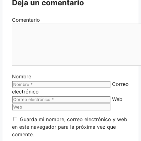
Deja un comentario
Comentario
Nombre
Correo
electrónico
Web
Guarda mi nombre, correo electrónico y web
en este navegador para la próxima vez que
comente.