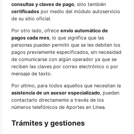
consultas y claves de pago
, sino también
certificados
por medio del módulo autoservicio
de su sitio oficial.
Por otro lado, ofrece
envío automático de
pagos cada mes
, lo que significa que las
personas pueden permitir que se les debiten los
pagos previamente especificados, sin necesidad
de comunicarse con algún operador ya que se
reciben las claves por correo electrónico o por
mensaje de texto.
Por ultimo, para todos aquellos que necesitan la
asistencia de un asesor especializado
, pueden
contactarlo directamente a través de los
números telefónicos de Aportes en Línea.
Trámites y gestiones