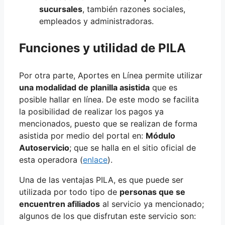
sucursales
, también razones sociales,
empleados y administradoras.
Funciones y utilidad de PILA
Por otra parte, Aportes en Línea permite utilizar
una modalidad de planilla asistida
que es
posible hallar en línea. De este modo se facilita
la posibilidad de realizar los pagos ya
mencionados, puesto que se realizan de forma
asistida por medio del portal en:
Módulo
Autoservicio
; que se halla en el sitio oficial de
esta operadora (
enlace
).
Una de las ventajas PILA, es que puede ser
utilizada por todo tipo de
personas que se
encuentren afiliados
al servicio ya mencionado;
algunos de los que disfrutan este servicio son: