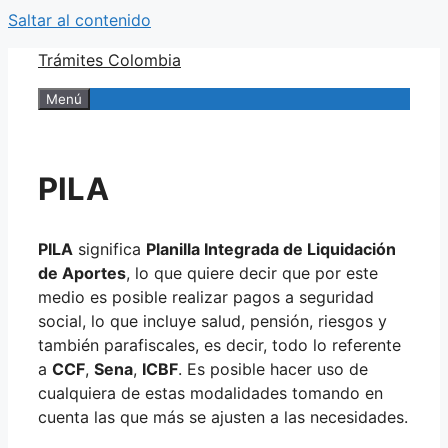
Saltar al contenido
Trámites Colombia
Menú
PILA
PILA
significa
Planilla Integrada de Liquidación
de Aportes
, lo que quiere decir que por este
medio es posible realizar pagos a seguridad
social, lo que incluye salud, pensión, riesgos y
también parafiscales, es decir, todo lo referente
a
CCF
,
Sena
,
ICBF
. Es posible hacer uso de
cualquiera de estas modalidades tomando en
cuenta las que más se ajusten a las necesidades.