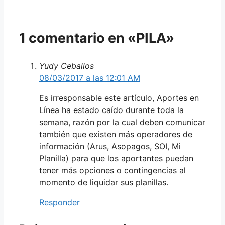
1 comentario en «PILA»
Yudy Ceballos
08/03/2017 a las 12:01 AM
Es irresponsable este artículo, Aportes en
Línea ha estado caído durante toda la
semana, razón por la cual deben comunicar
también que existen más operadores de
información (Arus, Asopagos, SOI, Mi
Planilla) para que los aportantes puedan
tener más opciones o contingencias al
momento de liquidar sus planillas.
Responder