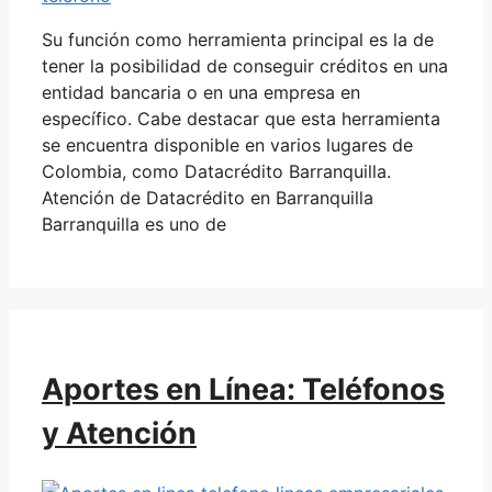
Su función como herramienta principal es la de
tener la posibilidad de conseguir créditos en una
entidad bancaria o en una empresa en
específico. Cabe destacar que esta herramienta
se encuentra disponible en varios lugares de
Colombia, como Datacrédito Barranquilla.
Atención de Datacrédito en Barranquilla
Barranquilla es uno de
Aportes en Línea: Teléfonos
y Atención