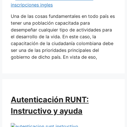
Una de las cosas fundamentales en todo país es
tener una población capacitada para
desempeñar cualquier tipo de actividades para
el desarrollo de la vida. En este caso, la
capacitación de la ciudadanía colombiana debe
ser una de las prioridades principales del
gobierno de dicho país. En vista de eso,
Autenticación RUNT:
Instructivo y ayuda