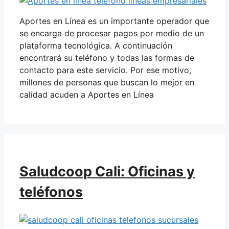
Aportes en Línea es un importante operador que
se encarga de procesar pagos por medio de un
plataforma tecnológica. A continuación
encontrará su teléfono y todas las formas de
contacto para este servicio. Por ese motivo,
millones de personas que buscan lo mejor en
calidad acuden a Aportes en Línea
Saludcoop Cali: Oficinas y
teléfonos