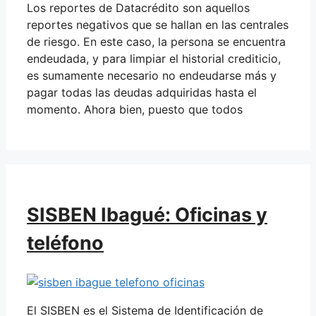
Los reportes de Datacrédito son aquellos
reportes negativos que se hallan en las centrales
de riesgo. En este caso, la persona se encuentra
endeudada, y para limpiar el historial crediticio,
es sumamente necesario no endeudarse más y
pagar todas las deudas adquiridas hasta el
momento. Ahora bien, puesto que todos
SISBEN Ibagué: Oficinas y
teléfono
El SISBEN es el Sistema de Identificación de