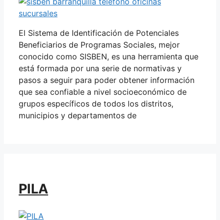
El Sistema de Identificación de Potenciales
Beneficiarios de Programas Sociales, mejor
conocido como SISBEN, es una herramienta que
está formada por una serie de normativas y
pasos a seguir para poder obtener información
que sea confiable a nivel socioeconómico de
grupos específicos de todos los distritos,
municipios y departamentos de
PILA