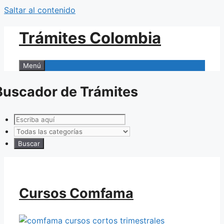
Saltar al contenido
Trámites Colombia
Menú
Buscador de Trámites
Cursos Comfama