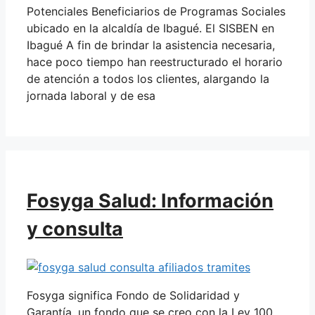
Potenciales Beneficiarios de Programas Sociales
ubicado en la alcaldía de Ibagué. El SISBEN en
Ibagué A fin de brindar la asistencia necesaria,
hace poco tiempo han reestructurado el horario
de atención a todos los clientes, alargando la
jornada laboral y de esa
Fosyga Salud: Información
y consulta
Fosyga significa Fondo de Solidaridad y
Garantía, un fondo que se creo con la Ley 100