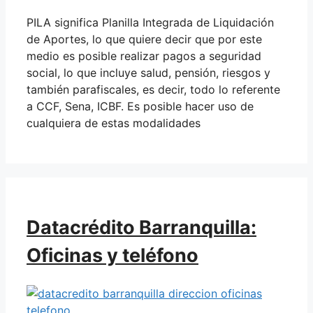
PILA significa Planilla Integrada de Liquidación
de Aportes, lo que quiere decir que por este
medio es posible realizar pagos a seguridad
social, lo que incluye salud, pensión, riesgos y
también parafiscales, es decir, todo lo referente
a CCF, Sena, ICBF. Es posible hacer uso de
cualquiera de estas modalidades
Datacrédito Barranquilla:
Oficinas y teléfono