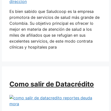
Es bien sabido que Saludcoop es la empresa
promotora de servicios de salud más grande de
Colombia. Su objetivo principal es ofrecer lo
mejor en materia de atención de salud a los
miles de afiliados que se refugian en sus
excelentes servicios, de este modo contrata
clínicas y hospitales para
Como salir de Datacrédito