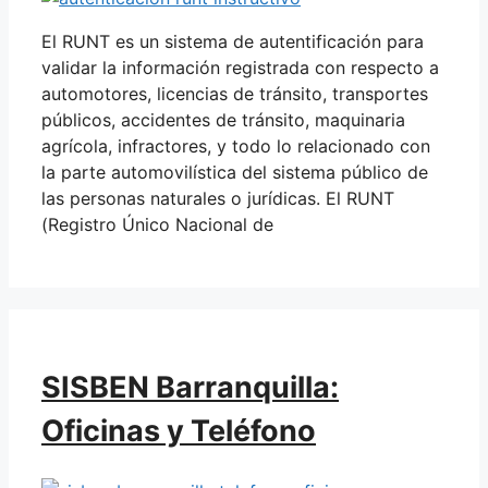
El RUNT es un sistema de autentificación para
validar la información registrada con respecto a
automotores, licencias de tránsito, transportes
públicos, accidentes de tránsito, maquinaria
agrícola, infractores, y todo lo relacionado con
la parte automovilística del sistema público de
las personas naturales o jurídicas. El RUNT
(Registro Único Nacional de
SISBEN Barranquilla:
Oficinas y Teléfono