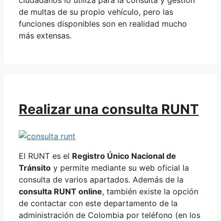
de multas de su propio vehículo, pero las
funciones disponibles son en realidad mucho
más extensas.
Realizar una consulta RUNT
El RUNT es el
Registro Único Nacional de
Tránsito
y permite mediante su web oficial la
consulta de varios apartados. Además de la
consulta RUNT online
, también existe la opción
de contactar con este departamento de la
administración de Colombia por teléfono (en los