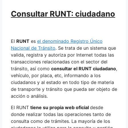
Consultar RUNT: ciudadano
El
RUNT
es
el denominado Registro Único
Nacional de Tránsito
. Se trata de un sistema que
valida, registra y autoriza por Internet todas las
transacciones relacionadas con el sector del
tránsito, así como
consultar el RUNT ciudadano
,
vehículo, por placa, etc, informando a los
ciudadanos y al estado en todo tipo de materia
de transporte y tránsito que pueda ser objeto de
acción o análisis.
El RUNT
tiene su propia web oficial
desde
donde realizar todas las operaciones tanto de
consulta como de trámites. La mayoría de los
ciudadanos lo utiliza para la consulta y gestión