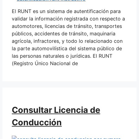
El RUNT es un sistema de autentificación para
validar la información registrada con respecto a
automotores, licencias de tránsito, transportes
públicos, accidentes de tránsito, maquinaria
agrícola, infractores, y todo lo relacionado con
la parte automovilística del sistema público de
las personas naturales o jurídicas. El RUNT
(Registro Único Nacional de
Consultar Licencia de
Conducción