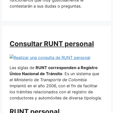
contestarán a sus dudas o preguntas.
Consultar RUNT personal
Las siglas de
RUNT corresponden a Registro
Único Nacional de Tránsito
. Es un sistema que
el Ministerio de Transporte de Colombia
implantó en el año 2006, con el fin de facilitar
los trámites relacionados con el registro de
conductores y automóviles de diversa tipología.
RUNT personal