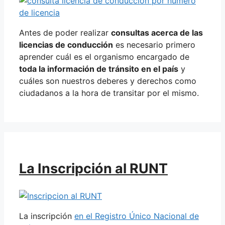
Antes de poder realizar
consultas acerca de las
licencias de conducción
es necesario primero
aprender cuál es el organismo encargado de
toda la información de tránsito en el país
y
cuáles son nuestros deberes y derechos como
ciudadanos a la hora de transitar por el mismo.
La Inscripción al RUNT
La inscripción
en el Registro Único Nacional de