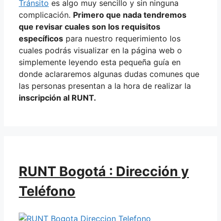
Tránsito
es algo muy sencillo y sin ninguna
complicación.
Primero que nada tendremos
que revisar cuales son los requisitos
específicos
para nuestro requerimiento los
cuales podrás visualizar en la página web o
simplemente leyendo esta pequeña guía en
donde aclararemos algunas dudas comunes que
las personas presentan a la hora de realizar la
inscripción al RUNT.
RUNT Bogotá : Dirección y
Teléfono