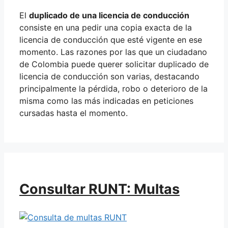
El
duplicado de una licencia de conducción
consiste en una pedir una copia exacta de la
licencia de conducción que esté vigente en ese
momento. Las razones por las que un ciudadano
de Colombia puede querer solicitar duplicado de
licencia de conducción son varias, destacando
principalmente la pérdida, robo o deterioro de la
misma como las más indicadas en peticiones
cursadas hasta el momento.
Consultar RUNT: Multas