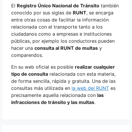
El
Registro Único Nacional de Tránsito
también
conocido por sus siglas de
RUNT
, se encarga
entre otras cosas de facilitar la información
relacionada con el transporte tanto a los
ciudadanos como a empresas e instituciones
públicas, por ejemplo los conductores pueden
hacer una
consulta al RUNT de multas
y
comparendos.
En su web oficial es posible
realizar cualquier
tipo de consulta
relacionada con esta materia,
de forma sencilla, rápida y gratuita. Una de las
consultas más utilizada en
la web del RUNT
es
precisamente aquella relacionada con
las
infracciones de tránsito y las multas
.