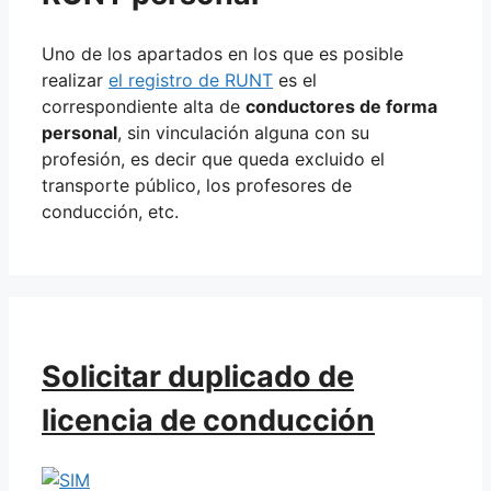
Uno de los apartados en los que es posible
realizar
el registro de RUNT
es el
correspondiente alta de
conductores de forma
personal
, sin vinculación alguna con su
profesión, es decir que queda excluido el
transporte público, los profesores de
conducción, etc.
Solicitar duplicado de
licencia de conducción