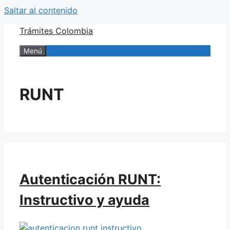
Saltar al contenido
Trámites Colombia
Menú
RUNT
Autenticación RUNT:
Instructivo y ayuda