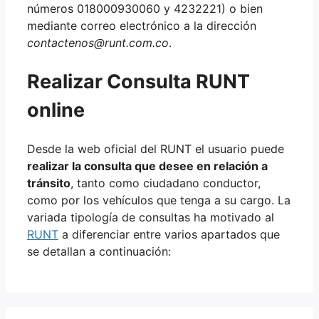
números 018000930060 y 4232221) o bien
mediante correo electrónico a la dirección
contactenos@runt.com.co
.
Realizar Consulta RUNT
online
Desde la web oficial del RUNT el usuario puede
realizar la consulta que desee en relación a
tránsito
, tanto como ciudadano conductor,
como por los vehículos que tenga a su cargo. La
variada tipología de consultas ha motivado al
RUNT
a diferenciar entre varios apartados que
se detallan a continuación: