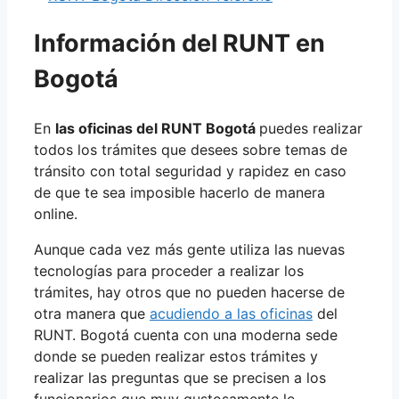
Información del RUNT en
Bogotá
En
las oficinas del RUNT Bogotá
puedes realizar
todos los trámites que desees sobre temas de
tránsito con total seguridad y rapidez en caso
de que te sea imposible hacerlo de manera
online.
Aunque cada vez más gente utiliza las nuevas
tecnologías para proceder a realizar los
trámites, hay otros que no pueden hacerse de
otra manera que
acudiendo a las oficinas
del
RUNT. Bogotá cuenta con una moderna sede
donde se pueden realizar estos trámites y
realizar las preguntas que se precisen a los
funcionarios que muy gustosamente le